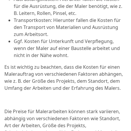
für die Ausrüstung, die der Maler benötigt, wie z.
B. Leitern, Rollen, Pinsel, etc.
Transportkosten: Hierunter fallen die Kosten für
den Transport von Materialien und Ausrüstung
zum Arbeitsort.
Ggf. Kosten für Unterkunft und Verpflegung,
wenn der Maler auf einer Baustelle arbeitet und
nicht in der Nähe wohnt.
Es ist wichtig zu beachten, dass die Kosten für einen
Malerauftrag von verschiedenen Faktoren abhängen,
wie z. B. der Größe des Projekts, dem Standort, dem
Umfang der Arbeiten und der Erfahrung des Malers.
Die Preise für Malerarbeiten können stark variieren,
abhängig von verschiedenen Faktoren wie Standort,
Art der Arbeiten, Größe des Projekts,