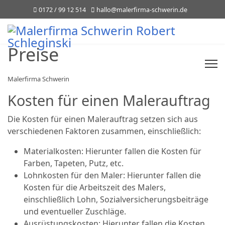
0172 / 99 12 514
hallo@malerfirma-schwerin.de
Preise
Malerfirma Schwerin
Kosten für einen Malerauftrag
Die Kosten für einen Malerauftrag setzen sich aus
verschiedenen Faktoren zusammen, einschließlich:
Materialkosten: Hierunter fallen die Kosten für
Farben, Tapeten, Putz, etc.
Lohnkosten für den Maler: Hierunter fallen die
Kosten für die Arbeitszeit des Malers,
einschließlich Lohn, Sozialversicherungsbeiträge
und eventueller Zuschläge.
Ausrüstungskosten: Hierunter fallen die Kosten