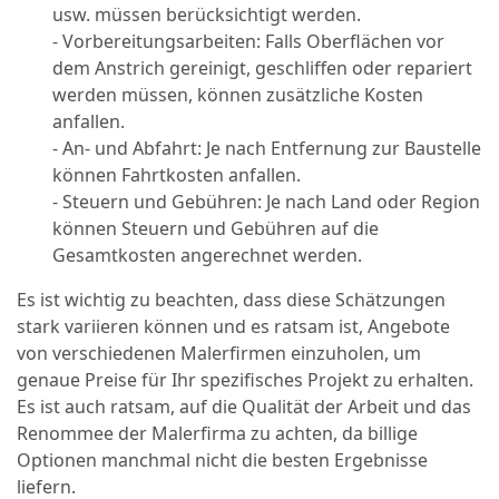
usw. müssen berücksichtigt werden.
- Vorbereitungsarbeiten: Falls Oberflächen vor
dem Anstrich gereinigt, geschliffen oder repariert
werden müssen, können zusätzliche Kosten
anfallen.
- An- und Abfahrt: Je nach Entfernung zur Baustelle
können Fahrtkosten anfallen.
- Steuern und Gebühren: Je nach Land oder Region
können Steuern und Gebühren auf die
Gesamtkosten angerechnet werden.
Es ist wichtig zu beachten, dass diese Schätzungen
stark variieren können und es ratsam ist, Angebote
von verschiedenen Malerfirmen einzuholen, um
genaue Preise für Ihr spezifisches Projekt zu erhalten.
Es ist auch ratsam, auf die Qualität der Arbeit und das
Renommee der Malerfirma zu achten, da billige
Optionen manchmal nicht die besten Ergebnisse
liefern.