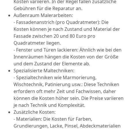
Kosten variieren. In der Regel fallen zusätzliche
Gebühren für die Reparatur an.
Außenraum Malerarbeiten:
- Fassadenanstrich (pro Quadratmeter): Die
Kosten können je nach Zustand und Material der
Fassade zwischen 20 und 80 Euro pro
Quadratmeter liegen.
- Fenster und Türen lackieren: Ähnlich wie bei den
Innenräumen hängen die Kosten von der Größe
und dem Zustand der Elemente ab.
Spezialisierte Maltechniken:
- Spezialtechniken wie Marmorierung,
Wischtechnik, Patinierung usw.: Diese Techniken
erfordern oft mehr Zeit und Fachwissen, daher
können die Kosten höher sein. Die Preise variieren
je nach Technik und Komplexität.
Zusätzliche Kosten:
- Materialien: Die Kosten für Farben,
Grundierungen, Lacke, Pinsel, Abdeckmaterialien