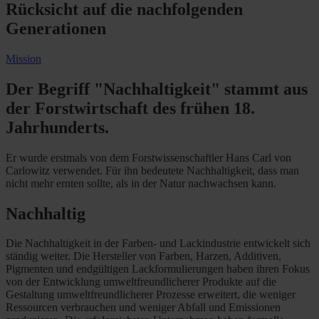
Rücksicht auf die nachfolgenden
Generationen
Mission
Der Begriff "Nachhaltigkeit" stammt aus
der Forstwirtschaft des frühen 18.
Jahrhunderts.
Er wurde erstmals von dem Forstwissenschaftler Hans Carl von
Carlowitz verwendet. Für ihn bedeutete Nachhaltigkeit, dass man
nicht mehr ernten sollte, als in der Natur nachwachsen kann.
Nachhaltig
Die Nachhaltigkeit in der Farben- und Lackindustrie entwickelt sich
ständig weiter. Die Hersteller von Farben, Harzen, Additiven,
Pigmenten und endgültigen Lackformulierungen haben ihren Fokus
von der Entwicklung umweltfreundlicherer Produkte auf die
Gestaltung umweltfreundlicherer Prozesse erweitert, die weniger
Ressourcen verbrauchen und weniger Abfall und Emissionen