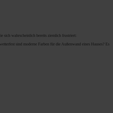
ich wahrscheinlich bereits ziemlich frustriert:
wetterfest sind moderne Farben für die Außenwand eines Hauses? Es