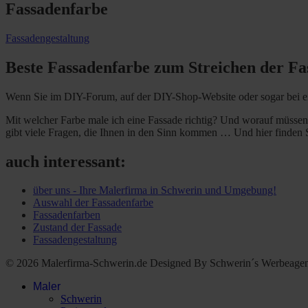
Fassadenfarbe
Fassadengestaltung
Beste Fassadenfarbe zum Streichen der Fa
Wenn Sie im DIY-Forum, auf der DIY-Shop-Website oder sogar bei eine
Mit welcher Farbe male ich eine Fassade richtig? Und worauf müsse
gibt viele Fragen, die Ihnen in den Sinn kommen … Und hier finden 
auch interessant:
über uns - Ihre Malerfirma in Schwerin und Umgebung!
Auswahl der Fassadenfarbe
Fassadenfarben
Zustand der Fassade
Fassadengestaltung
© 2026 Malerfirma-Schwerin.de Designed By Schwerin´s Werbeagen
Maler
Schwerin