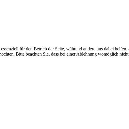
essenziell für den Betrieb der Seite, während andere uns dabei helfen,
möchten. Bitte beachten Sie, dass bei einer Ablehnung womöglich nicht 