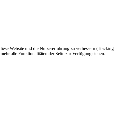
 diese Website und die Nutzererfahrung zu verbessern (Tracking
mehr alle Funktionalitäten der Seite zur Verfügung stehen.