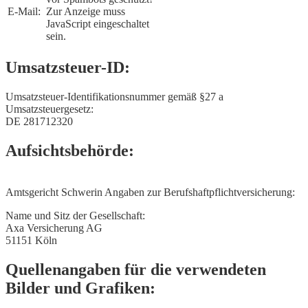
E-Mail:
Zur Anzeige muss
JavaScript eingeschaltet
sein.
Umsatzsteuer-ID:
Umsatzsteuer-Identifikationsnummer gemäß §27 a
Umsatzsteuergesetz:
DE 281712320
Aufsichtsbehörde:
Amtsgericht Schwerin Angaben zur Berufshaftpflichtversicherung:
Name und Sitz der Gesellschaft:
Axa Versicherung AG
51151 Köln
Quellenangaben für die verwendeten
Bilder und Grafiken: